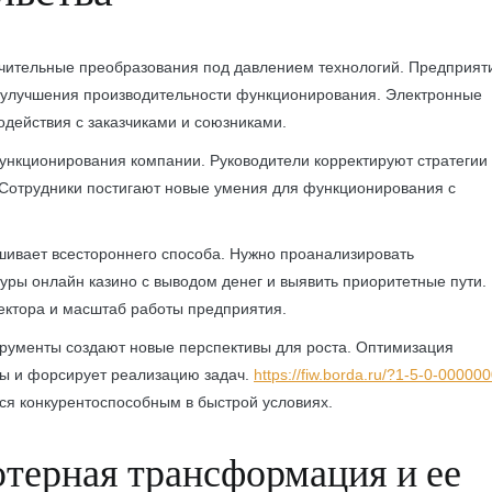
чительные преобразования под давлением технологий. Предприят
улучшения производительности функционирования. Электронные
действия с заказчиками и союзниками.
ункционирования компании. Руководители корректируют стратегии
 Сотрудники постигают новые умения для функционирования с
ивает всестороннего способа. Нужно проанализировать
ры онлайн казино с выводом денег и выявить приоритетные пути.
ектора и масштаб работы предприятия.
рументы создают новые перспективы для роста. Оптимизация
ы и форсирует реализацию задач.
https://fiw.borda.ru/?1-5-0-00000
я конкурентоспособным в быстрой условиях.
ютерная трансформация и ее