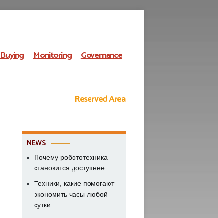
Buying
Monitoring
Governance
Reserved Area
NEWS
Почему робототехника
становится доступнее
Техники, какие помогают
экономить часы любой
сутки.