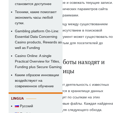
отыскивать свежий содержимое и освежать текущие записи.
становится доступнее
Грамотная конфигурация технических параметров сайта
Техники, какие помогают
ускоряет анализ страниц программами.
экономить часы любой
сутки.
Существенно различать разницу между существованием
страницы в интернете и её присутствием в поисковой
Gambling platform On-Line:
индексе. Опубликованный документ может существовать по
Essential Data Concerning
Casino products, Rewards as
заданному URL, но быть скрытым для посетителей до
well as Funding
момента анализа роботами.
Casino Online: A single
Как поисковые роботы находят и
Practical Overview for Titles,
Funding plus Secure Gaming
обходят веб‑страницы
Каким образом инновации
воздействуют на
Поисковые краулеры начинают деятельность с известных
современное обучение
адресов, которые уже находятся в хранилище данных
системы. Программы переходят по ссылкам на этих
LINGUA
страницах и обнаруживают новые файлы. Каждая найденн
Русский
линк добавляется в очередь для следующего обхода.