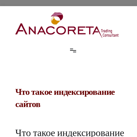
Skip to content
Anacoreta
Что такое индексирование
сайтов
Что такое индексирование