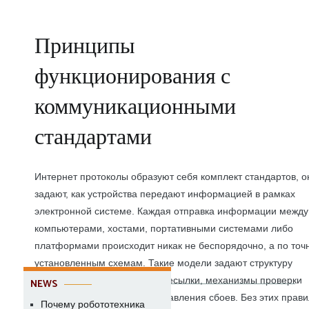
Принципы
функционирования с
коммуникационными
стандартами
Интернет протоколы образуют себя комплект стандартов, о
задают, как устройства передают информацией в рамках
электронной системе. Каждая отправка информации между
компьютерами, хостами, портативными системами либо
платформами происходит никак не беспорядочно, а по точ
установленным схемам. Такие модели задают структуру
пакетов, порядок данной пересылки, механизмы проверки
NEWS
корректности и способы исправления сбоев. Без этих прави
Почему робототехника