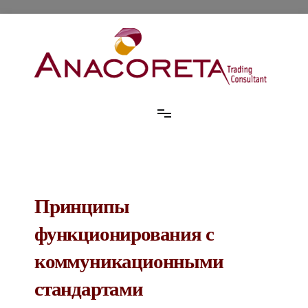
Skip to content
Anacoreta
Принципы
функционирования с
коммуникационными
стандартами