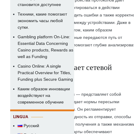
становится доступнее
возможность увереннее ориентироваться в действии
Техники, какие помогают
инфраструктур, быстрее находить ошибки а также корректн
экономить часы любой
выстраивать взаимодействие между устройствами. Даже в
сутки.
случае основные сведения о том, каким образом
Gambling platform On-Line:
формируются блоки и как данные передаются путь от
Essential Data Concerning
отправителя до получателю, помогают глубже анализирова
Casino products, Rewards as
работу цифровых служб.
well as Funding
Что именно означает сетевой
Casino Online: A single
Practical Overview for Titles,
стандарт
Funding plus Secure Gaming
Каким образом инновации
Коммуникационный механизм — представляет собой
воздействуют на
официальный стандарт, он задает нормы пересылки
современное обучение
данными между устройствами. Он регламентирует
LINGUA
устройство сообщений, очередность их отправки, способы
подтверждения казино вулкан получения а также механизм
Русский
обработки нарушений. Стандарты обеспечивают