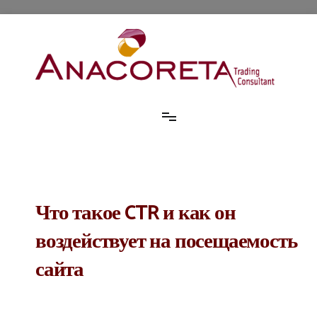
Skip to content
Anacoreta
Что такое CTR и как он
воздействует на посещаемость
сайта