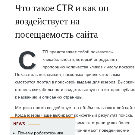
Что такое CTR и как он
воздействует на
посещаемость сайта
C
TR представляет собой показатель
кликабельности, который определяет
пропорцию количества кликов к числу показов
Показатель показывает, насколько привлекательным
смотрится портал в поисковой выдаче для юзеров. Высокий
степень кликабельности свидетельствует на интерес публик
к названию и описанию страницы.
Метрика прямо воздействует на объём пользователей сайт
Когда юзеры чаще выбирают конкретный результат поиска,
алгоритмы механизмы воспринимают страницу как более
NEWS
соответствующей. Алгоритмы принимают поведенческие
Почему робототехника