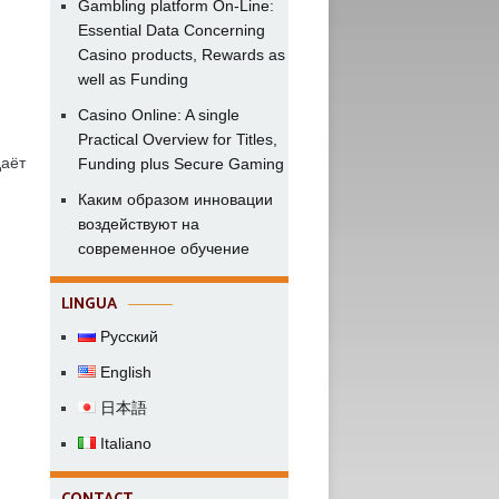
Gambling platform On-Line:
Essential Data Concerning
Casino products, Rewards as
well as Funding
Casino Online: A single
Practical Overview for Titles,
даёт
Funding plus Secure Gaming
Каким образом инновации
воздействуют на
современное обучение
LINGUA
Русский
English
日本語
Italiano