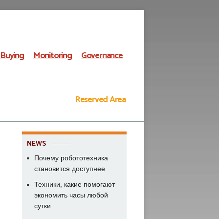
Buying
Monitoring
Governance
Reserved Area
NEWS
Почему робототехника
становится доступнее
Техники, какие помогают
экономить часы любой
сутки.