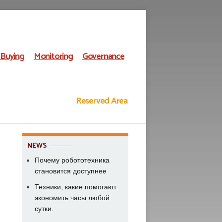
Buying
Monitoring
Governance
Reserved Area
NEWS
Почему робототехника
становится доступнее
Техники, какие помогают
экономить часы любой
сутки.