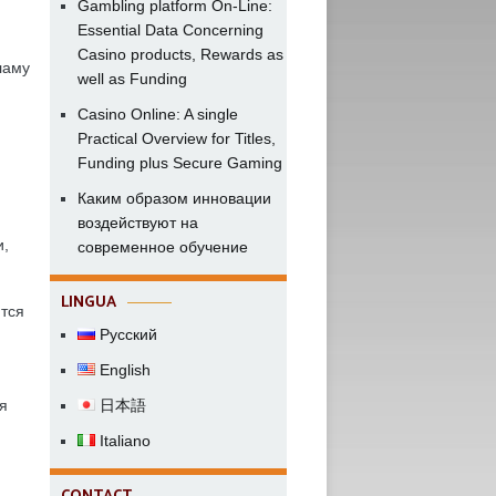
Gambling platform On-Line:
Essential Data Concerning
Casino products, Rewards as
ламу
well as Funding
Casino Online: A single
й
Practical Overview for Titles,
Funding plus Secure Gaming
Каким образом инновации
воздействуют на
и,
современное обучение
LINGUA
тся
Русский
English
я
日本語
Italiano